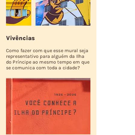
Vivências
Como fazer com que esse mural seja
representativo para alguém da Ilha
do Príncipe ao mesmo tempo em que
se comunica com toda a cidade?