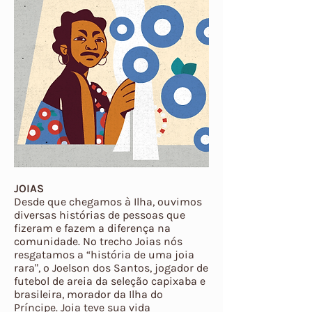
JOIAS
Desde que chegamos à Ilha, ouvimos
diversas histórias de pessoas que
fizeram e fazem a diferença na
comunidade. No trecho Joias nós
resgatamos a “história de uma joia
rara", o Joelson dos Santos, jogador de
futebol de areia da seleção capixaba e
brasileira, morador da Ilha do
Príncipe. Joia teve sua vida