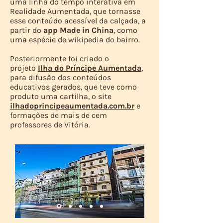
uma linha do tempo interativa em
Realidade Aumentada, que tornasse
esse conteúdo acessível da calçada, a
partir do
app Made in China
, como
uma espécie de wikipedia do bairro.
Posteriormente foi criado o
projeto
Ilha do Príncipe Aumentada
,
para difusão dos conteúdos
educativos gerados, que teve como
produto uma cartilha, o site
ilhadoprincipeaumentada.com.br
e
formações de mais de cem
professores de Vitória.