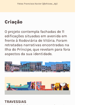
Fotos: Francisco Xavier (@chicow_dp)
Criação
O projeto contempla fachadas de 11
edificações situadas em avenida em
frente à Rodoviária de Vitória. Foram
retratadas narrativas encontradas na
Ilha do Príncipe, que revelam para fora
aspectos da sua identidade.
TRAVESSIAS