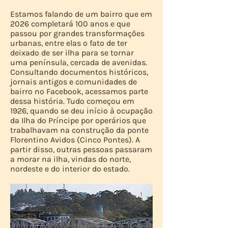
Estamos falando de um bairro que em
2026 completará 100 anos e que
passou por grandes transformações
urbanas, entre elas o fato de ter
deixado de ser ilha para se tornar
uma península, cercada de avenidas.
Consultando documentos históricos,
jornais antigos e comunidades de
bairro no Facebook, acessamos parte
dessa história. Tudo começou em
1926, quando se deu início à ocupação
da Ilha do Príncipe por operários que
trabalhavam na construção da ponte
Florentino Avidos (Cinco Pontes). A
partir disso, outras pessoas passaram
a morar na ilha, vindas do norte,
nordeste e do interior do estado.