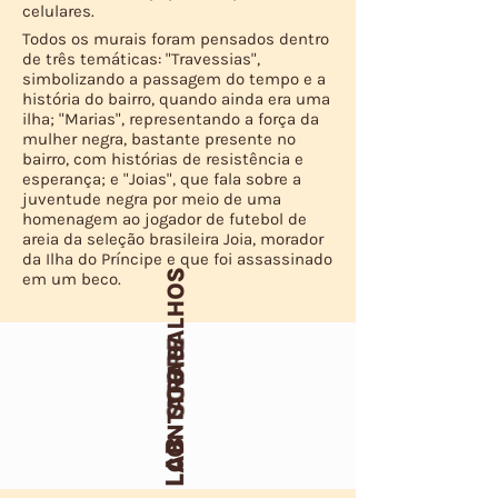
celulares.
Todos os murais foram pensados dentro
de três temáticas: "Travessias",
simbolizando a passagem do tempo e a
história do bairro, quando ainda era uma
ilha; "Marias", representando a força da
mulher negra, bastante presente no
bairro, com histórias de resistência e
esperança; e "Joias", que fala sobre a
juventude negra por meio de uma
homenagem ao jogador de futebol de
areia da seleção brasileira Joia, morador
da Ilha do Príncipe e que foi assassinado
em um beco.