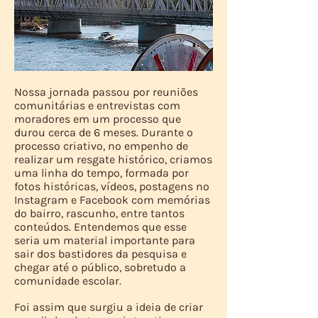
Nossa jornada passou por reuniões
comunitárias e entrevistas com
moradores em um processo que
durou cerca de 6 meses. Durante o
processo criativo, no empenho de
realizar um resgate histórico, criamos
uma linha do tempo, formada por
fotos históricas, vídeos, postagens no
Instagram e Facebook com memórias
do bairro, rascunho, entre tantos
conteúdos. Entendemos que esse
seria um material importante para
sair dos bastidores da pesquisa e
chegar até o público, sobretudo a
comunidade escolar.
Foi assim que surgiu a ideia de criar